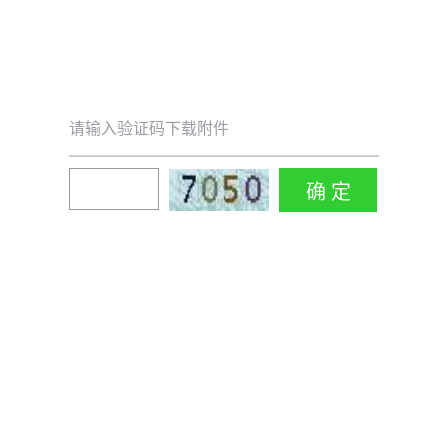
请输入验证码下载附件